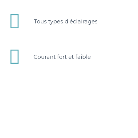


Tous types d’éclairages


Courant fort et faible