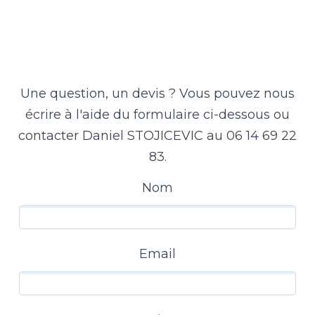
Une question, un devis ? Vous pouvez nous
écrire à l'aide du formulaire ci-dessous ou
contacter Daniel STOJICEVIC au 06 14 69 22
83.
Nom
Email