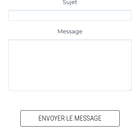
Sujet
Message