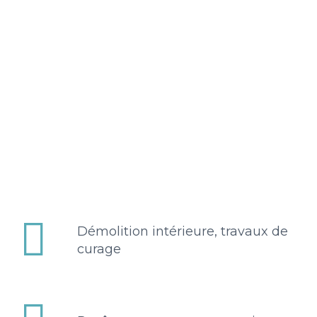


Démolition intérieure, travaux de
curage