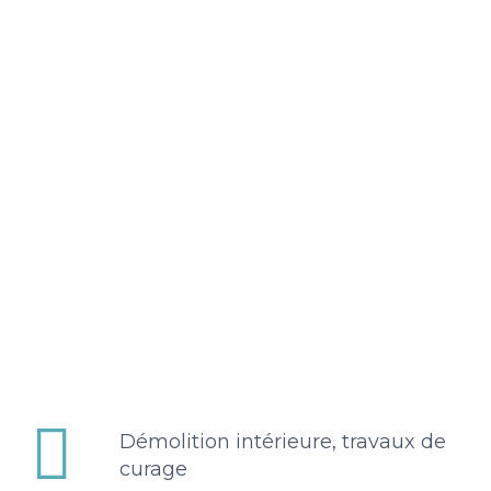


Démolition intérieure, travaux de
curage