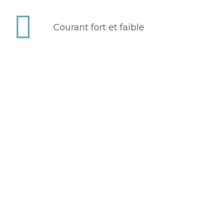


Courant fort et faible