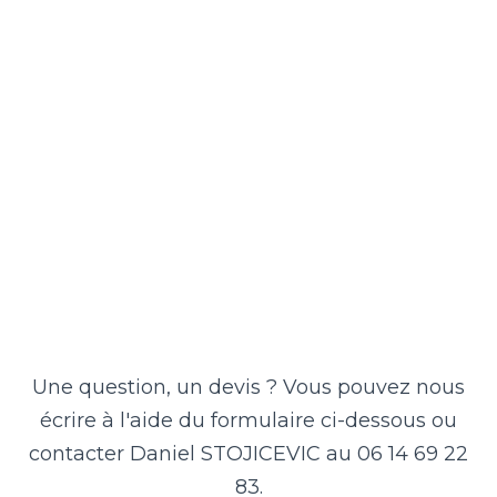
Une question, un devis ? Vous pouvez nous
écrire à l'aide du formulaire ci-dessous ou
contacter Daniel STOJICEVIC au 06 14 69 22
83.