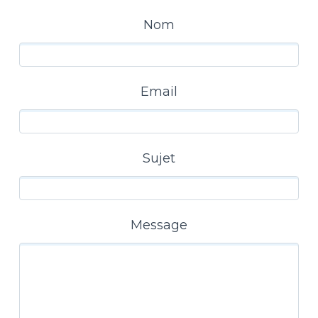
Nom
Email
Sujet
Message