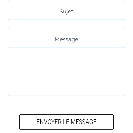
Sujet
Message