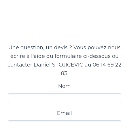
Une question, un devis ? Vous pouvez nous
écrire à l'aide du formulaire ci-dessous ou
contacter Daniel STOJICEVIC au 06 14 69 22
83.
Nom
Email