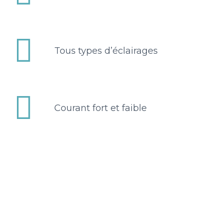


Tous types d’éclairages


Courant fort et faible