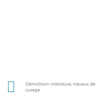


Démolition intérieure, travaux de
curage