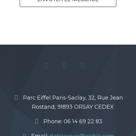
Parc Eiffel Paris-Saclay, 32, Rue Jean
Rostand, 91893 ORSAY CEDEX
Phone: 06 14 69 22 83