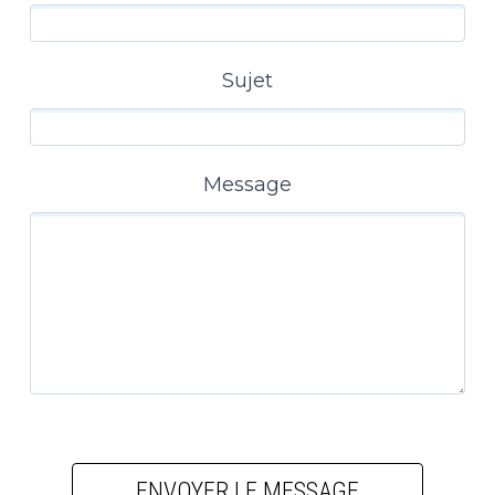
Sujet
Message