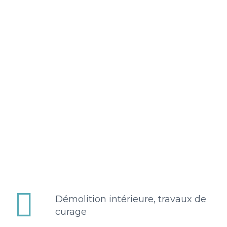


Démolition intérieure, travaux de
curage