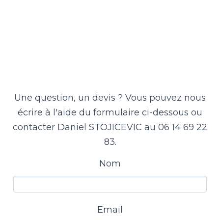
Une question, un devis ? Vous pouvez nous
écrire à l'aide du formulaire ci-dessous ou
contacter Daniel STOJICEVIC au 06 14 69 22
83.
Nom
Email