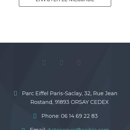
Parc Eiffel Paris-Saclay, 32, Rue Jean
Rostand, 91893 ORSAY CEDEX
Phone: 06 14 69 22 83