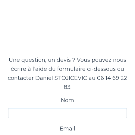
Une question, un devis ? Vous pouvez nous
écrire à l'aide du formulaire ci-dessous ou
contacter Daniel STOJICEVIC au 06 14 69 22
83.
Nom
Email