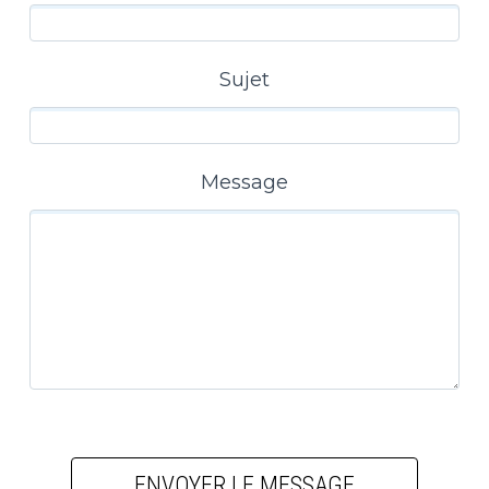
Sujet
Message