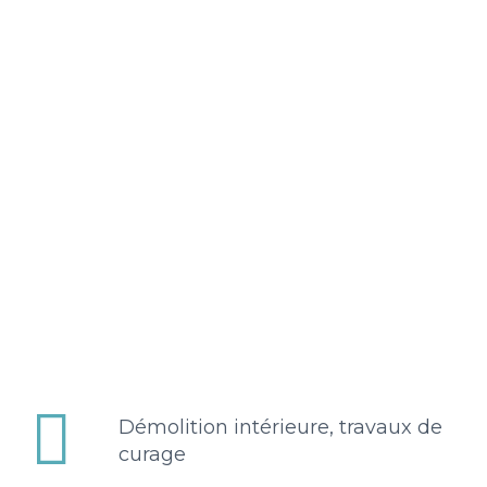


Démolition intérieure, travaux de
curage