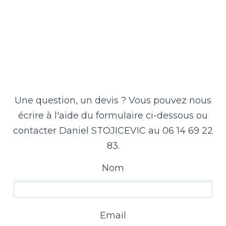
Une question, un devis ? Vous pouvez nous
écrire à l'aide du formulaire ci-dessous ou
contacter Daniel STOJICEVIC au 06 14 69 22
83.
Nom
Email