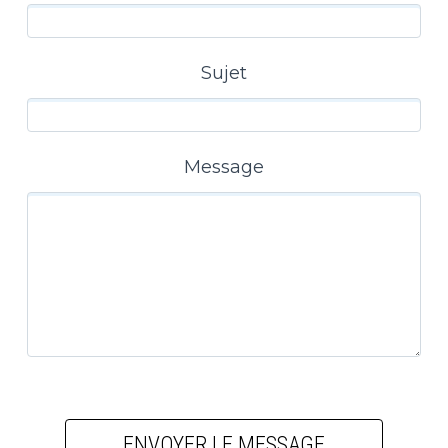
Sujet
Message