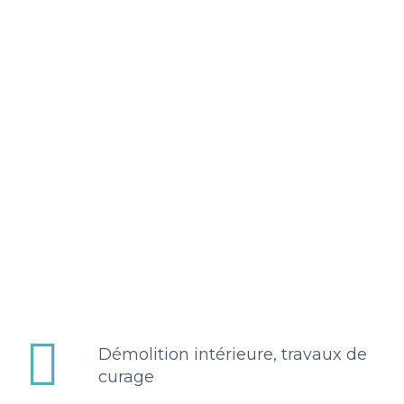


Démolition intérieure, travaux de
curage