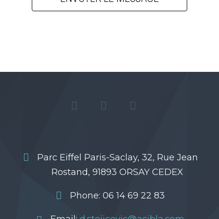
Parc Eiffel Paris-Saclay, 32, Rue Jean
Rostand, 91893 ORSAY CEDEX
Phone: 06 14 69 22 83