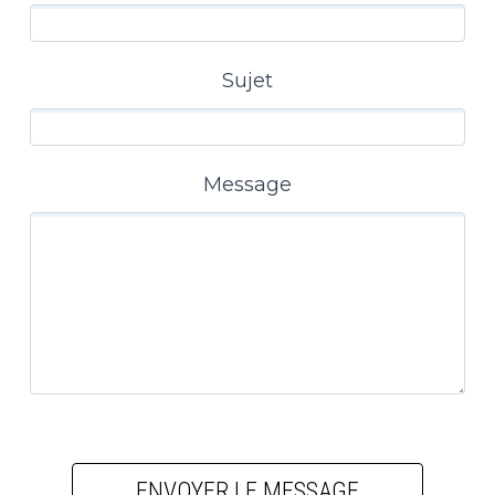
Sujet
Message