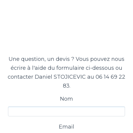
Une question, un devis ? Vous pouvez nous
écrire à l'aide du formulaire ci-dessous ou
contacter Daniel STOJICEVIC au 06 14 69 22
83.
Nom
Email