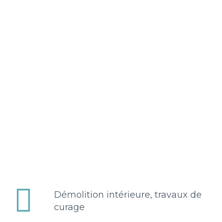


Démolition intérieure, travaux de
curage