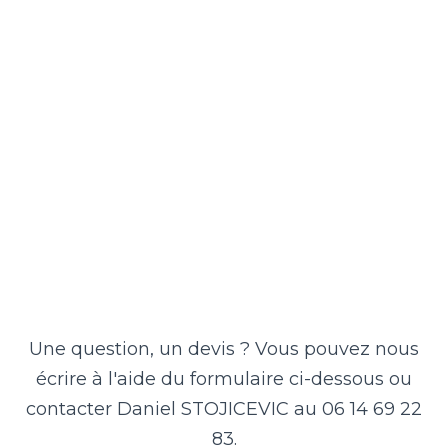
Une question, un devis ? Vous pouvez nous
écrire à l'aide du formulaire ci-dessous ou
contacter Daniel STOJICEVIC au 06 14 69 22
83.