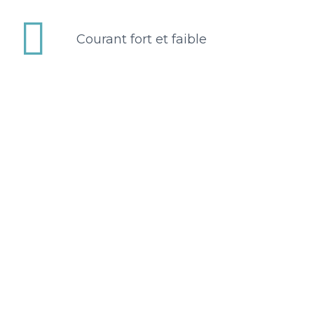


Courant fort et faible