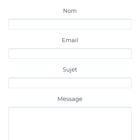
Nom
Email
Sujet
Message