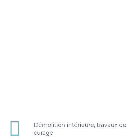


Démolition intérieure, travaux de
curage