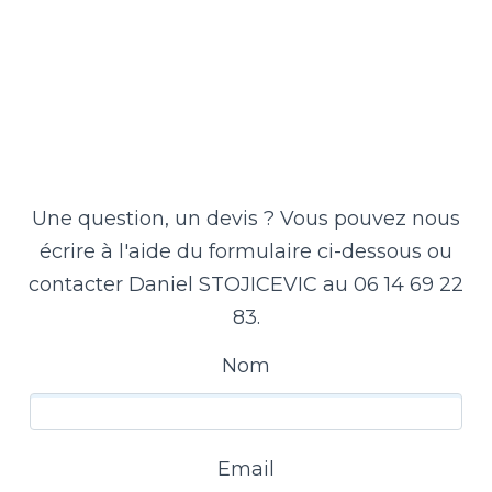
Une question, un devis ? Vous pouvez nous
écrire à l'aide du formulaire ci-dessous ou
contacter Daniel STOJICEVIC au 06 14 69 22
83.
Nom
Email