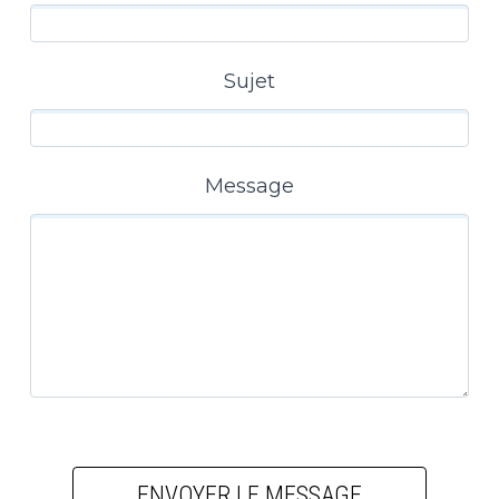
Sujet
Message