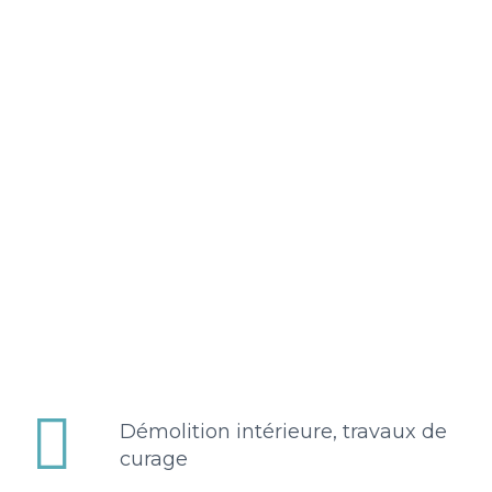


Démolition intérieure, travaux de
curage