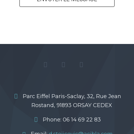
Parc Eiffel Paris-Saclay, 32, Rue Jean
Rostand, 91893 ORSAY CEDEX
Phone: 06 14 69 22 83