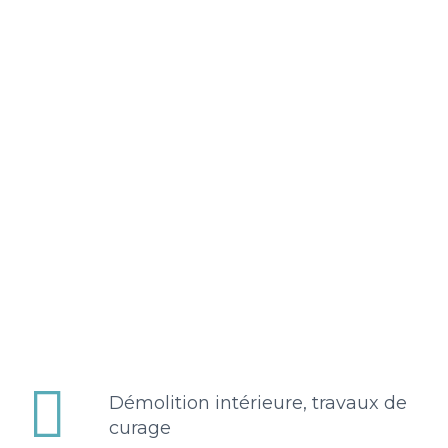


Démolition intérieure, travaux de
curage