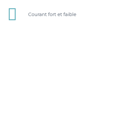


Courant fort et faible