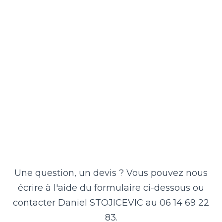
Une question, un devis ? Vous pouvez nous
écrire à l'aide du formulaire ci-dessous ou
contacter Daniel STOJICEVIC au 06 14 69 22
83.