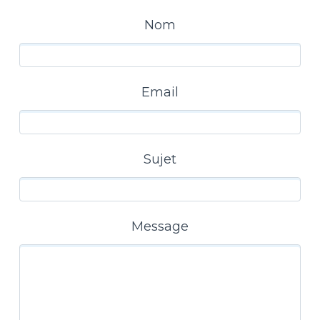
Nom
Email
Sujet
Message