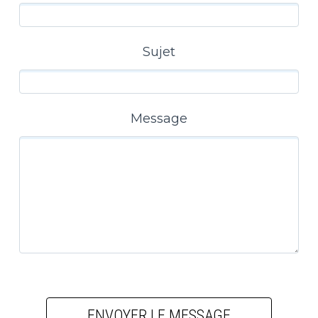
Sujet
Message