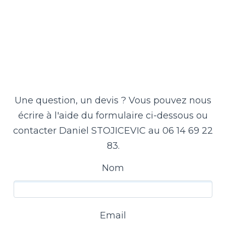
Une question, un devis ? Vous pouvez nous
écrire à l'aide du formulaire ci-dessous ou
contacter Daniel STOJICEVIC au 06 14 69 22
83.
Nom
Email