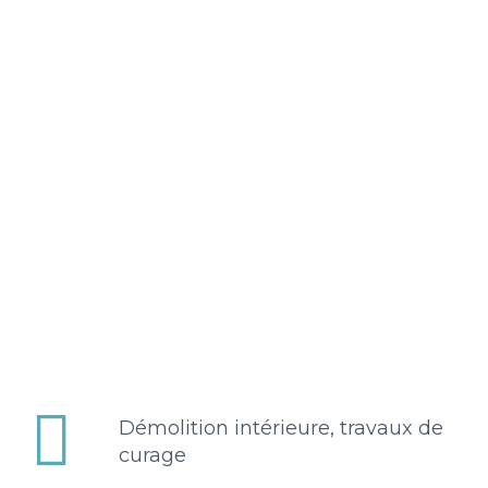


Démolition intérieure, travaux de
curage