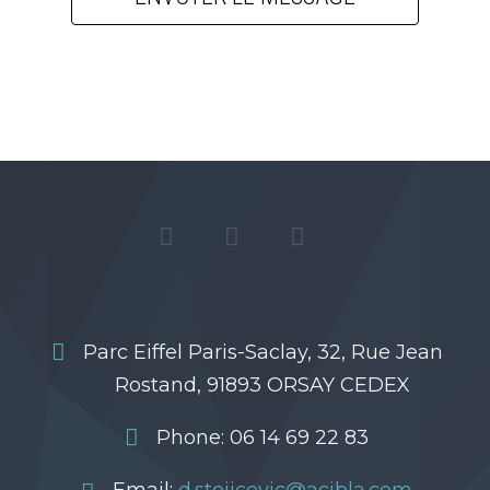
Parc Eiffel Paris-Saclay, 32, Rue Jean
Rostand, 91893 ORSAY CEDEX
Phone: 06 14 69 22 83