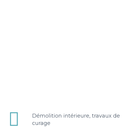


Démolition intérieure, travaux de
curage