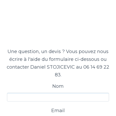
Une question, un devis ? Vous pouvez nous
écrire à l'aide du formulaire ci-dessous ou
contacter Daniel STOJICEVIC au 06 14 69 22
83.
Nom
Email