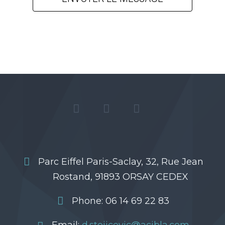
Parc Eiffel Paris-Saclay, 32, Rue Jean
Rostand, 91893 ORSAY CEDEX
Phone: 06 14 69 22 83