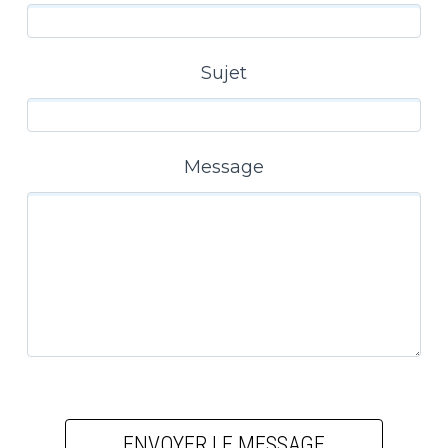
Sujet
Message