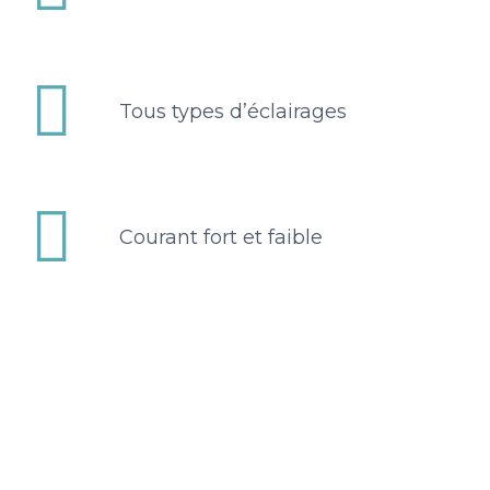


Tous types d’éclairages


Courant fort et faible