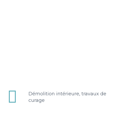


Démolition intérieure, travaux de
curage