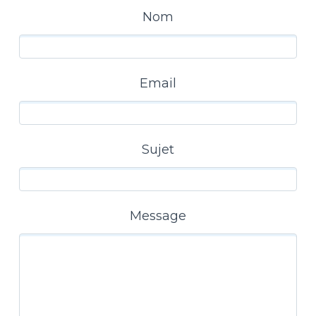
Nom
Email
Sujet
Message