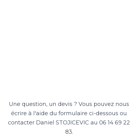
Une question, un devis ? Vous pouvez nous
écrire à l'aide du formulaire ci-dessous ou
contacter Daniel STOJICEVIC au 06 14 69 22
83.