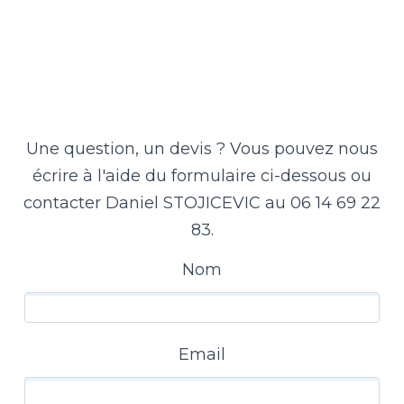
Une question, un devis ? Vous pouvez nous
écrire à l'aide du formulaire ci-dessous ou
contacter Daniel STOJICEVIC au 06 14 69 22
83.
Nom
Email