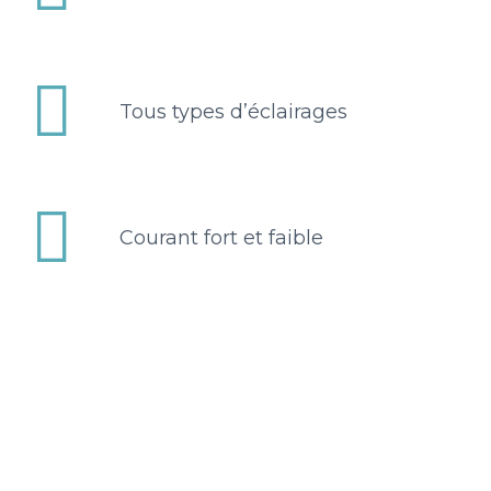


Tous types d’éclairages


Courant fort et faible