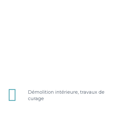


Démolition intérieure, travaux de
curage