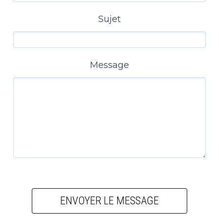
Sujet
Message