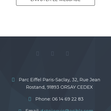
Parc Eiffel Paris-Saclay, 32, Rue Jean
Rostand, 91893 ORSAY CEDEX
Phone: 06 14 69 22 83