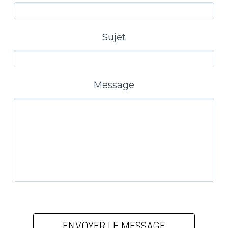
Sujet
Message