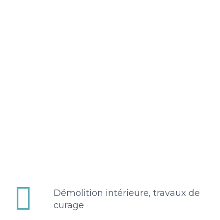


Démolition intérieure, travaux de
curage