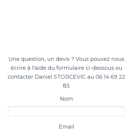
Une question, un devis ? Vous pouvez nous
écrire à l'aide du formulaire ci-dessous ou
contacter Daniel STOJICEVIC au 06 14 69 22
83.
Nom
Email