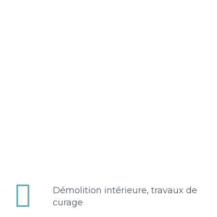


Démolition intérieure, travaux de
curage