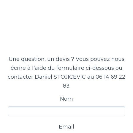
Une question, un devis ? Vous pouvez nous
écrire à l'aide du formulaire ci-dessous ou
contacter Daniel STOJICEVIC au 06 14 69 22
83.
Nom
Email