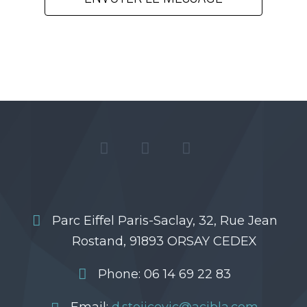
Parc Eiffel Paris-Saclay, 32, Rue Jean
Rostand, 91893 ORSAY CEDEX
Phone: 06 14 69 22 83