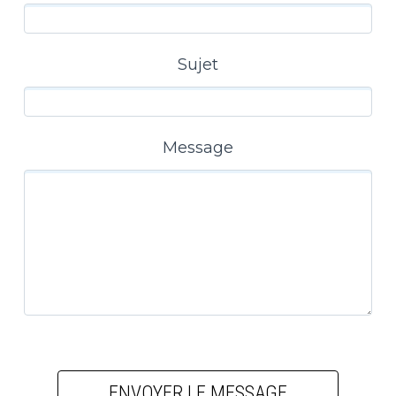
Sujet
Message