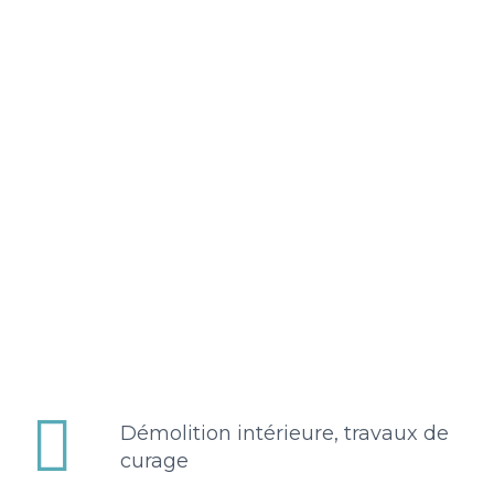


Démolition intérieure, travaux de
curage