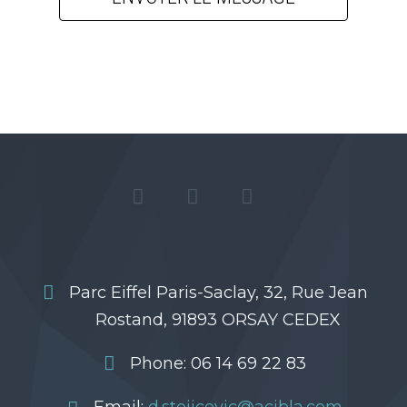
Parc Eiffel Paris-Saclay, 32, Rue Jean
Rostand, 91893 ORSAY CEDEX
Phone: 06 14 69 22 83