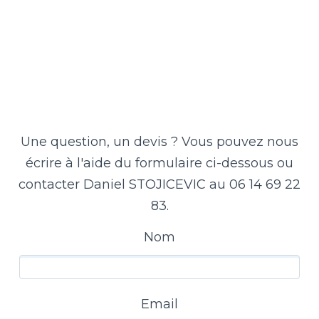
Une question, un devis ? Vous pouvez nous
écrire à l'aide du formulaire ci-dessous ou
contacter Daniel STOJICEVIC au 06 14 69 22
83.
Nom
Email