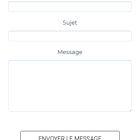
Sujet
Message