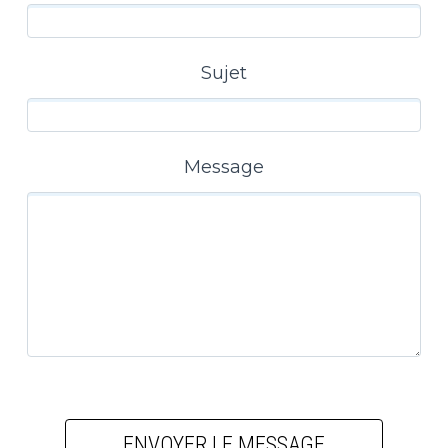
Sujet
Message