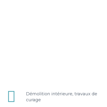


Démolition intérieure, travaux de
curage