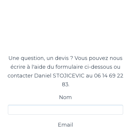
Une question, un devis ? Vous pouvez nous
écrire à l'aide du formulaire ci-dessous ou
contacter Daniel STOJICEVIC au 06 14 69 22
83.
Nom
Email