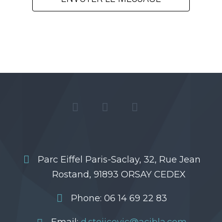
Parc Eiffel Paris-Saclay, 32, Rue Jean
Rostand, 91893 ORSAY CEDEX
Phone: 06 14 69 22 83