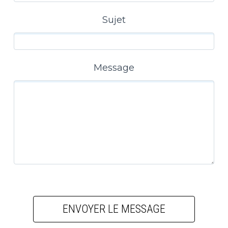
Sujet
Message