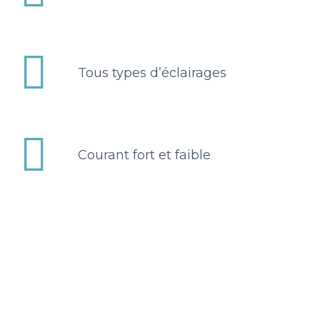


Tous types d’éclairages


Courant fort et faible