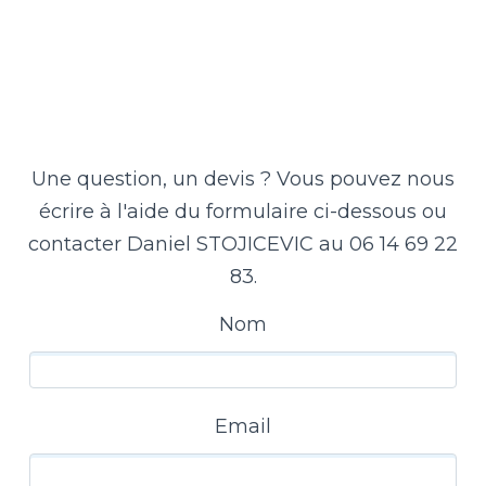
Une question, un devis ? Vous pouvez nous
écrire à l'aide du formulaire ci-dessous ou
contacter Daniel STOJICEVIC au 06 14 69 22
83.
Nom
Email