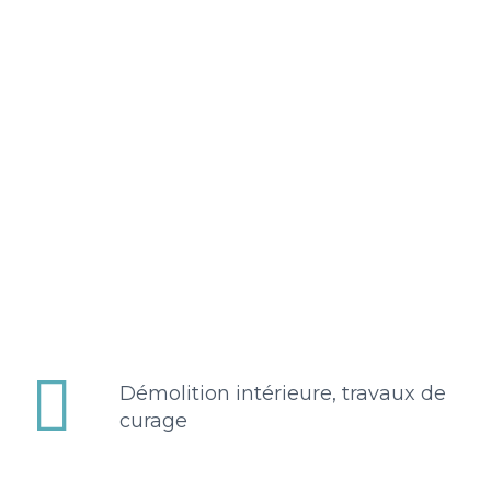


Démolition intérieure, travaux de
curage