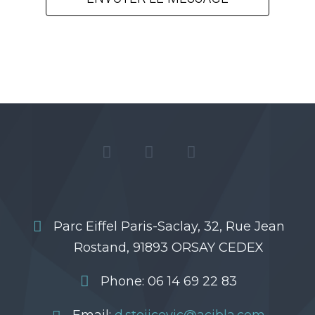
Parc Eiffel Paris-Saclay, 32, Rue Jean
Rostand, 91893 ORSAY CEDEX
Phone: 06 14 69 22 83