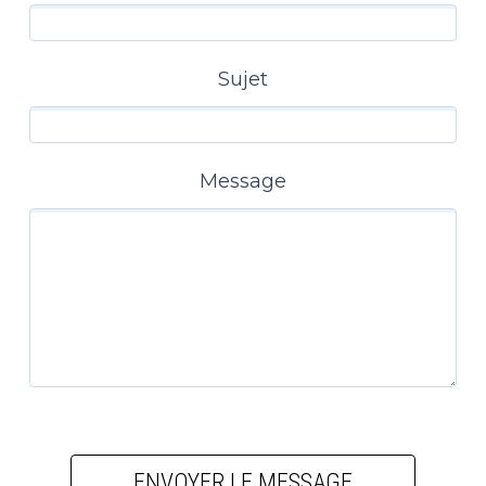
Sujet
Message