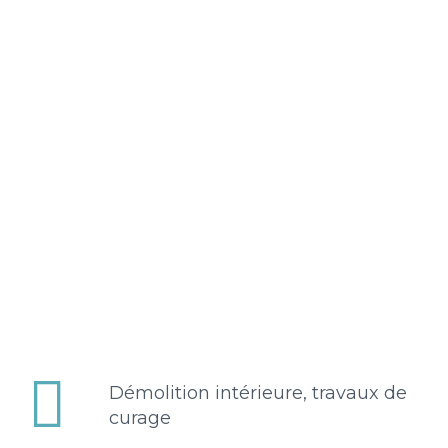


Démolition intérieure, travaux de
curage