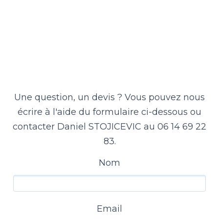
Une question, un devis ? Vous pouvez nous
écrire à l'aide du formulaire ci-dessous ou
contacter Daniel STOJICEVIC au 06 14 69 22
83.
Nom
Email