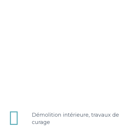


Démolition intérieure, travaux de
curage