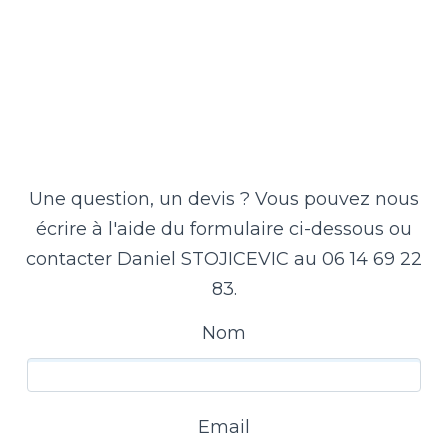
Une question, un devis ? Vous pouvez nous
écrire à l'aide du formulaire ci-dessous ou
contacter Daniel STOJICEVIC au 06 14 69 22
83.
Nom
Email