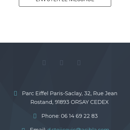
Parc Eiffel Paris-Saclay, 32, Rue Jean
Rostand, 91893 ORSAY CEDEX
Phone: 06 14 69 22 83