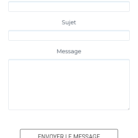
Sujet
Message