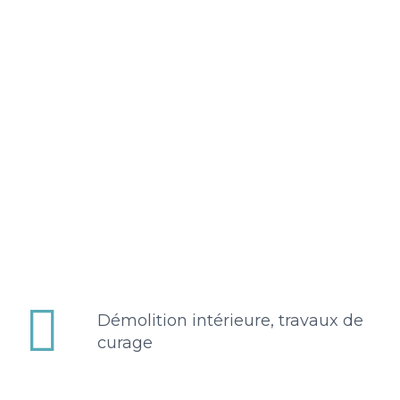


Démolition intérieure, travaux de
curage