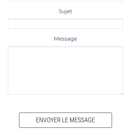
Sujet
Message