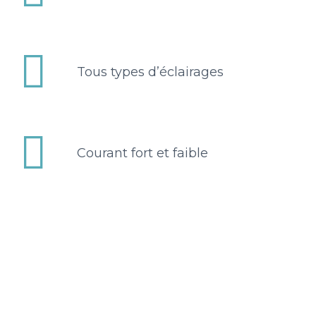


Tous types d’éclairages


Courant fort et faible