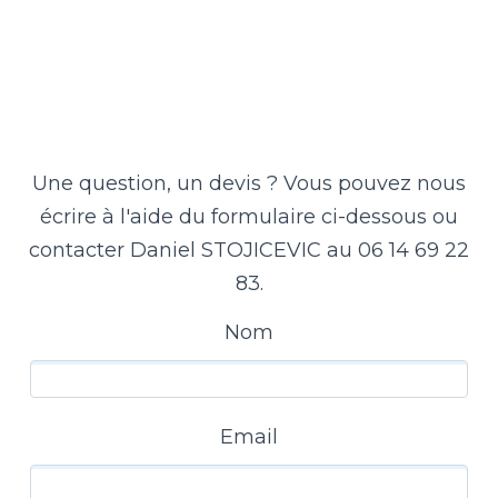
Une question, un devis ? Vous pouvez nous
écrire à l'aide du formulaire ci-dessous ou
contacter Daniel STOJICEVIC au 06 14 69 22
83.
Nom
Email